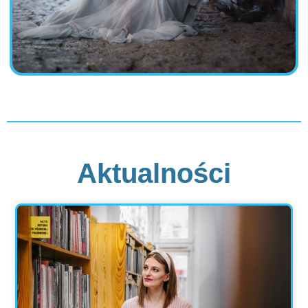
Aktualności