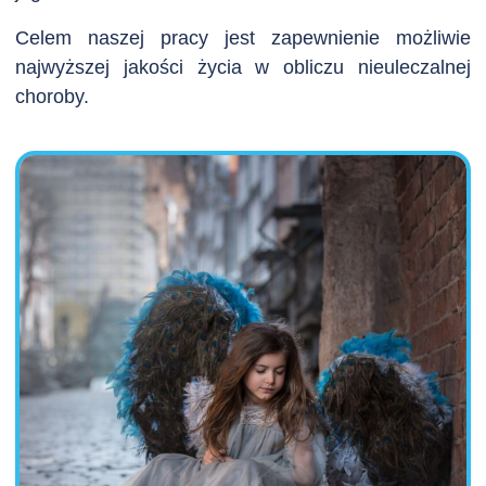
Celem naszej pracy jest zapewnienie możliwie
najwyższej jakości życia w obliczu nieuleczalnej
choroby.