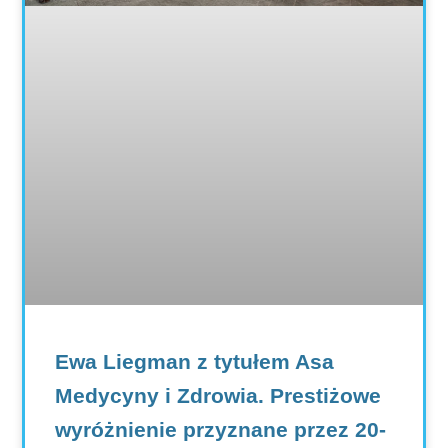
Ewa Liegman z tytułem Asa
Medycyny i Zdrowia. Prestiżowe
wyróżnienie przyznane przez 20-