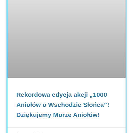
Rekordowa edycja akcji „1000
Aniołów o Wschodzie Słońca”!
Dziękujemy Morze Aniołów!