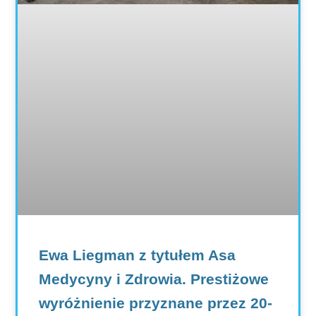
Ewa Liegman z tytułem Asa
Medycyny i Zdrowia. Prestiżowe
wyróżnienie przyznane przez 20-