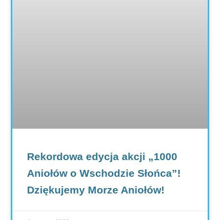
Rekordowa edycja akcji „1000
Aniołów o Wschodzie Słońca”!
Dziękujemy Morze Aniołów!