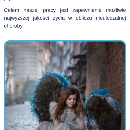
Celem naszej pracy jest zapewnienie możliwie
najwyższej jakości życia w obliczu nieuleczalnej
choroby.