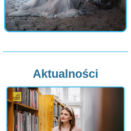
Aktualności